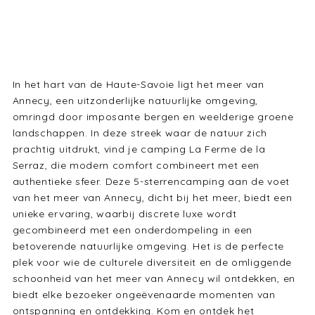
In het hart van de Haute-Savoie ligt het meer van
Annecy, een uitzonderlijke natuurlijke omgeving,
omringd door imposante bergen en weelderige groene
landschappen. In deze streek waar de natuur zich
prachtig uitdrukt, vind je camping La Ferme de la
Serraz, die modern comfort combineert met een
authentieke sfeer. Deze 5-sterrencamping aan de voet
van het meer van Annecy, dicht bij het meer, biedt een
unieke ervaring, waarbij discrete luxe wordt
gecombineerd met een onderdompeling in een
betoverende natuurlijke omgeving. Het is de perfecte
plek voor wie de culturele diversiteit en de omliggende
schoonheid van het meer van Annecy wil ontdekken, en
biedt elke bezoeker ongeëvenaarde momenten van
ontspanning en ontdekking. Kom en ontdek het