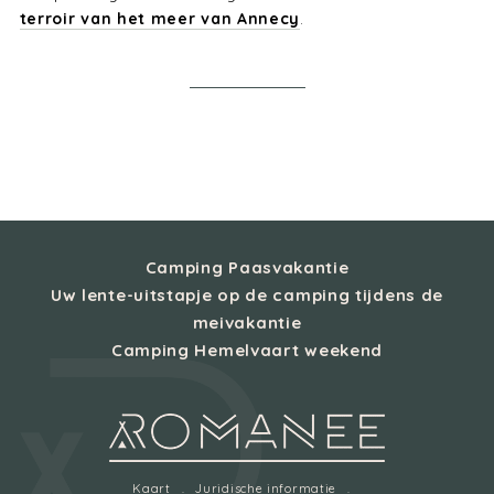
terroir van het meer van Annecy
.
Camping Paasvakantie
Uw lente-uitstapje op de camping tijdens de
meivakantie
Camping Hemelvaart weekend
Kaart
Juridische informatie