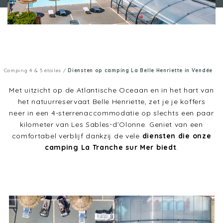
Camping 4 & 5 étoiles
/
Diensten op camping La Belle Henriette in Vendée
Met uitzicht op de Atlantische Oceaan en in het hart van
het natuurreservaat Belle Henriette, zet je je koffers
neer in een 4-sterrenaccommodatie op slechts een paar
kilometer van Les Sables-d’Olonne. Geniet van een
comfortabel verblijf dankzij de vele
diensten die onze
camping La Tranche sur Mer biedt
.