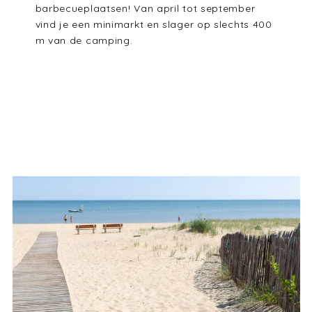
barbecueplaatsen! Van april tot september
vind je een minimarkt en slager op slechts 400
m van de camping.