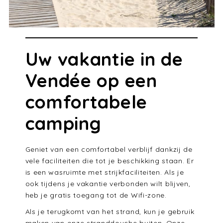
Uw vakantie in de
Vendée op een
comfortabele
camping
Geniet van een comfortabel verblijf dankzij de
vele faciliteiten die tot je beschikking staan. Er
is een wasruimte met strijkfaciliteiten. Als je
ook tijdens je vakantie verbonden wilt blijven,
heb je gratis toegang tot de Wifi-zone.
Als je terugkomt van het strand, kun je gebruik