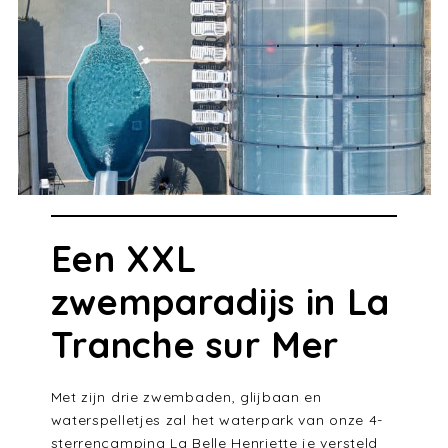
Een XXL
zwemparadijs in La
Tranche sur Mer
Met zijn drie zwembaden, glijbaan en
waterspelletjes zal het waterpark van onze 4-
sterrencamping La Belle Henriette je versteld