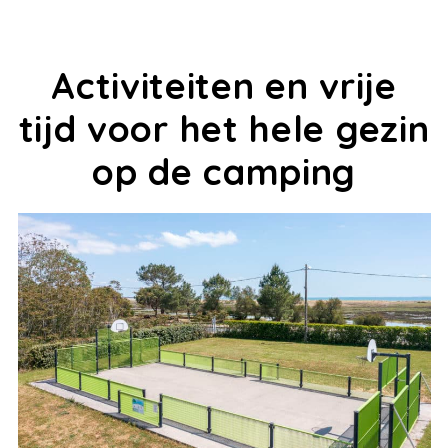
Activiteiten en vrije
tijd voor het hele gezin
op de camping