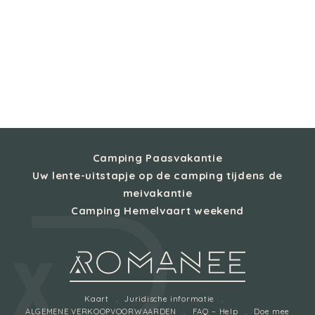
Camping Paasvakantie
Uw lente-uitstapje op de camping tijdens de
meivakantie
Camping Hemelvaart weekend
Kaart
Juridische informatie
ALGEMENE VERKOOPVOORWAARDEN
FAQ – Help
Doe mee