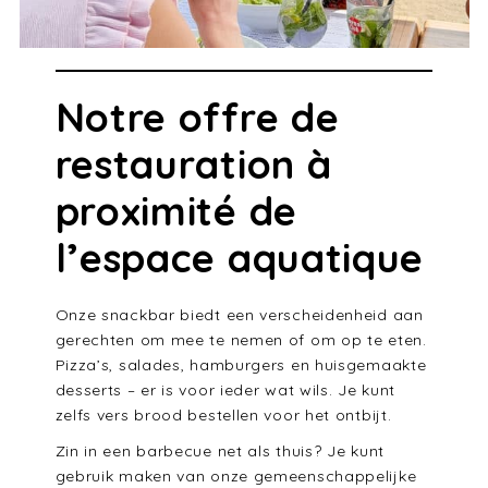
Notre offre de
restauration à
proximité de
l’espace aquatique
Onze snackbar biedt een verscheidenheid aan
gerechten om mee te nemen of om op te eten.
Pizza’s, salades, hamburgers en huisgemaakte
desserts – er is voor ieder wat wils. Je kunt
zelfs vers brood bestellen voor het ontbijt.
Zin in een barbecue net als thuis? Je kunt
gebruik maken van onze gemeenschappelijke