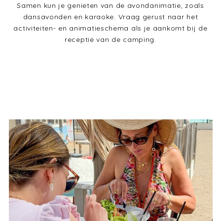
Samen kun je genieten van de avondanimatie, zoals
dansavonden en karaoke. Vraag gerust naar het
activiteiten- en animatieschema als je aankomt bij de
receptie van de camping.