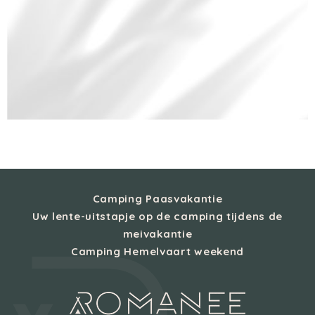
Camping Paasvakantie
Uw lente-uitstapje op de camping tijdens de
meivakantie
Camping Hemelvaart weekend