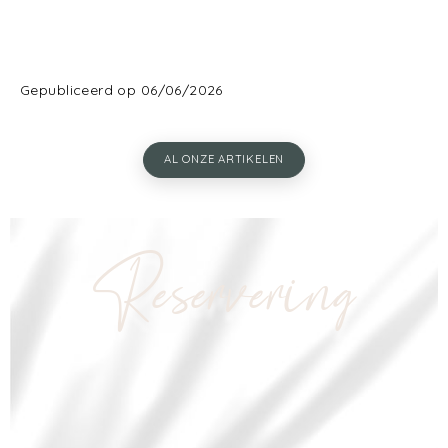
Gepubliceerd op 06/06/2026
AL ONZE ARTIKELEN
Reservering