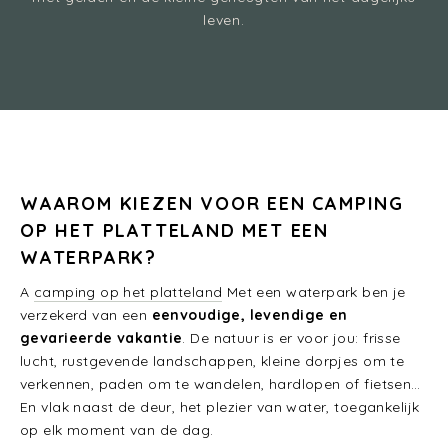
leven.
WAAROM KIEZEN VOOR EEN CAMPING
OP HET PLATTELAND MET EEN
WATERPARK?
A
camping op het platteland
Met een waterpark ben je
verzekerd van een
eenvoudige, levendige en
gevarieerde vakantie
. De natuur is er voor jou: frisse
lucht, rustgevende landschappen, kleine dorpjes om te
verkennen, paden om te wandelen, hardlopen of fietsen…
En vlak naast de deur, het plezier van water, toegankelijk
op elk moment van de dag.