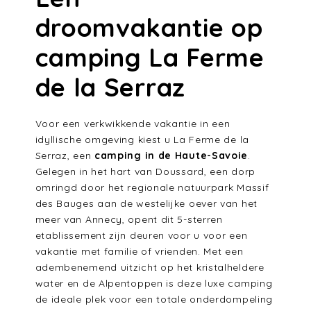
droomvakantie op
camping La Ferme
de la Serraz
Voor een verkwikkende vakantie in een
idyllische omgeving kiest u La Ferme de la
Serraz, een
camping in de Haute-Savoie
.
Gelegen in het hart van Doussard, een dorp
omringd door het regionale natuurpark Massif
des Bauges aan de westelijke oever van het
meer van Annecy, opent dit 5-sterren
etablissement zijn deuren voor u voor een
vakantie met familie of vrienden. Met een
adembenemend uitzicht op het kristalheldere
water en de Alpentoppen is deze luxe camping
de ideale plek voor een totale onderdompeling