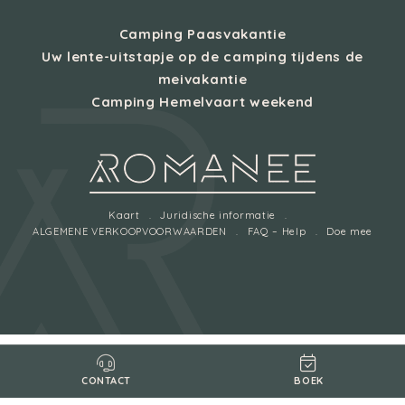
Camping Paasvakantie
Uw lente-uitstapje op de camping tijdens de
meivakantie
Camping Hemelvaart weekend
Kaart
Juridische informatie
ALGEMENE VERKOOPVOORWAARDEN
FAQ – Help
Doe mee
BOEK