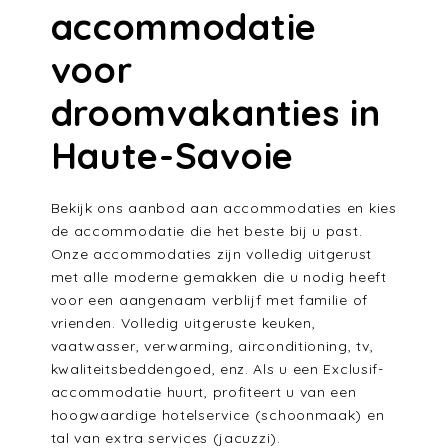
accommodatie
voor
droomvakanties in
Haute-Savoie
Bekijk ons aanbod aan accommodaties en kies
de accommodatie die het beste bij u past.
Onze accommodaties zijn volledig uitgerust
met alle moderne gemakken die u nodig heeft
voor een aangenaam verblijf met familie of
vrienden. Volledig uitgeruste keuken,
vaatwasser, verwarming, airconditioning, tv,
kwaliteitsbeddengoed, enz. Als u een Exclusif-
accommodatie huurt, profiteert u van een
hoogwaardige hotelservice (schoonmaak) en
tal van extra services (jacuzzi).