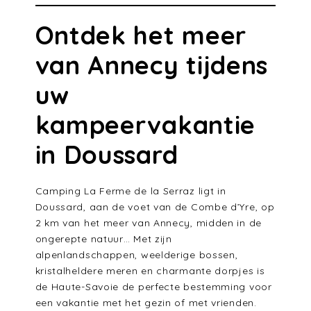
Ontdek het meer
van Annecy tijdens
uw
kampeervakantie
in Doussard
Camping La Ferme de la Serraz ligt in
Doussard, aan de voet van de Combe d’Yre, op
2 km van het meer van Annecy, midden in de
ongerepte natuur… Met zijn
alpenlandschappen, weelderige bossen,
kristalheldere meren en charmante dorpjes is
de Haute-Savoie de perfecte bestemming voor
een vakantie met het gezin of met vrienden.