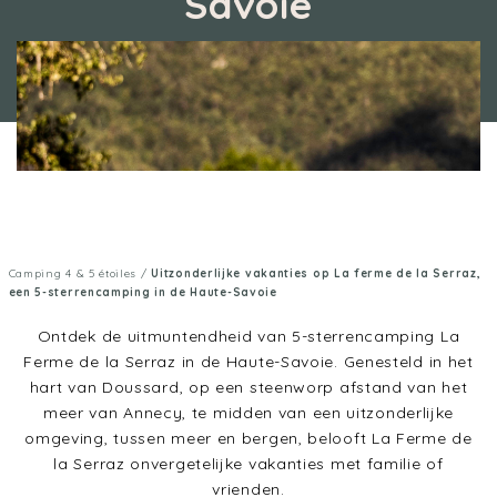
Savoie
Camping 4 & 5 étoiles
/
Uitzonderlijke vakanties op La ferme de la Serraz,
een 5-sterrencamping in de Haute-Savoie
Ontdek de uitmuntendheid van 5-sterrencamping La
Ferme de la Serraz in de Haute-Savoie. Genesteld in het
hart van Doussard, op een steenworp afstand van het
meer van Annecy, te midden van een uitzonderlijke
omgeving, tussen meer en bergen, belooft La Ferme de
la Serraz onvergetelijke vakanties met familie of
vrienden.