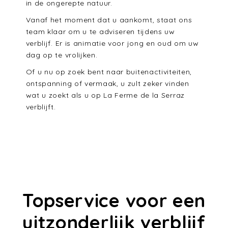
in de ongerepte natuur.
Vanaf het moment dat u aankomt, staat ons
team klaar om u te adviseren tijdens uw
verblijf. Er is animatie voor jong en oud om uw
dag op te vrolijken.
Of u nu op zoek bent naar buitenactiviteiten,
ontspanning of vermaak, u zult zeker vinden
wat u zoekt als u op La Ferme de la Serraz
verblijft.
Topservice voor een
uitzonderlijk verblijf