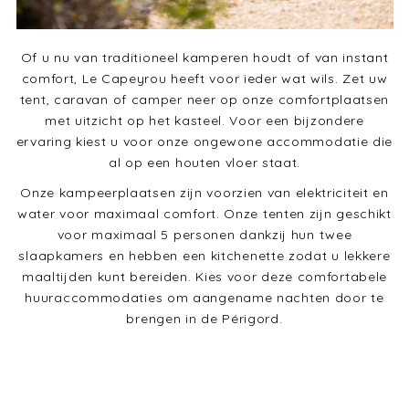
Of u nu van traditioneel kamperen houdt of van instant
comfort, Le Capeyrou heeft voor ieder wat wils. Zet uw
tent, caravan of camper neer op onze comfortplaatsen
met uitzicht op het kasteel. Voor een bijzondere
ervaring kiest u voor onze ongewone accommodatie die
al op een houten vloer staat.
Onze kampeerplaatsen zijn voorzien van elektriciteit en
water voor maximaal comfort. Onze tenten zijn geschikt
voor maximaal 5 personen dankzij hun twee
slaapkamers en hebben een kitchenette zodat u lekkere
maaltijden kunt bereiden. Kies voor deze comfortabele
huuraccommodaties om aangename nachten door te
brengen in de Périgord.