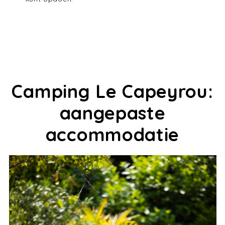
Camping Le Capeyrou:
aangepaste
accommodatie