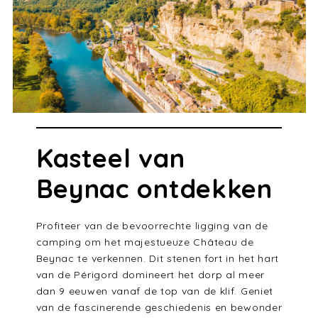
Kasteel van
Beynac ontdekken
Profiteer van de bevoorrechte ligging van de
camping om het majestueuze Château de
Beynac te verkennen. Dit stenen fort in het hart
van de Périgord domineert het dorp al meer
dan 9 eeuwen vanaf de top van de klif. Geniet
van de fascinerende geschiedenis en bewonder