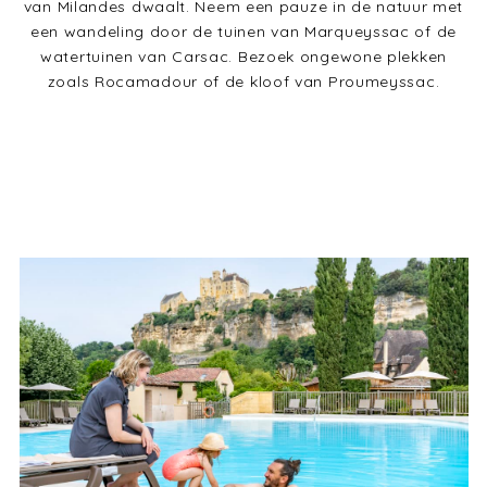
van Milandes dwaalt. Neem een pauze in de natuur met
een wandeling door de tuinen van Marqueyssac of de
watertuinen van Carsac. Bezoek ongewone plekken
zoals Rocamadour of de kloof van Proumeyssac.