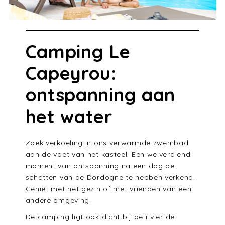
Camping Le
Capeyrou:
ontspanning aan
het water
Zoek verkoeling in ons verwarmde zwembad
aan de voet van het kasteel. Een welverdiend
moment van ontspanning na een dag de
schatten van de Dordogne te hebben verkend.
Geniet met het gezin of met vrienden van een
andere omgeving.
De camping ligt ook dicht bij de rivier de