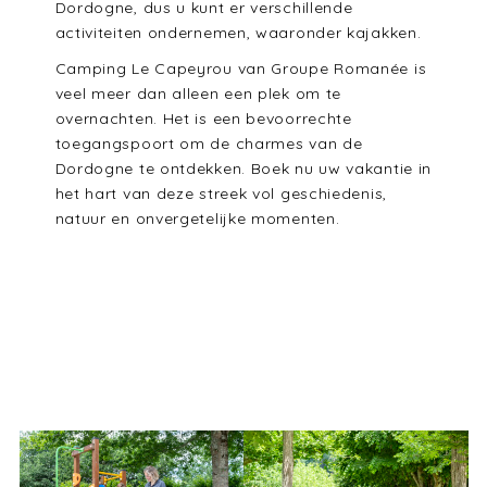
Dordogne, dus u kunt er verschillende
activiteiten ondernemen, waaronder kajakken.
Camping Le Capeyrou van Groupe Romanée is
veel meer dan alleen een plek om te
overnachten. Het is een bevoorrechte
toegangspoort om de charmes van de
Dordogne te ontdekken. Boek nu uw vakantie in
het hart van deze streek vol geschiedenis,
natuur en onvergetelijke momenten.