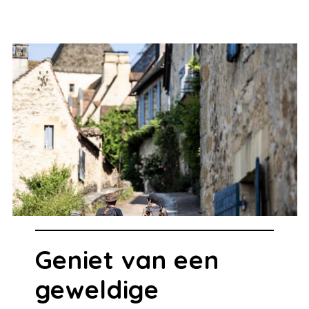
Geniet van een
geweldige