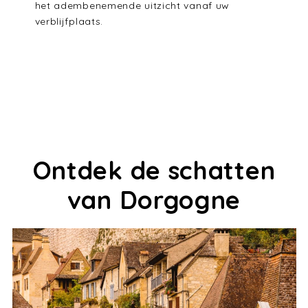
het adembenemende uitzicht vanaf uw
verblijfplaats.
Ontdek de schatten
van Dorgogne