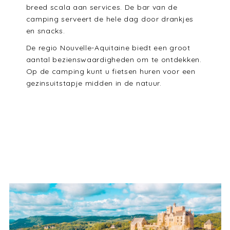
breed scala aan services. De bar van de
camping serveert de hele dag door drankjes
en snacks.
De regio Nouvelle-Aquitaine biedt een groot
aantal bezienswaardigheden om te ontdekken.
Op de camping kunt u fietsen huren voor een
gezinsuitstapje midden in de natuur.