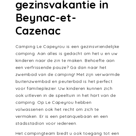
gezinsvakantie in
Beynac-et-
Cazenac
Camping Le Capeyrou is een gezinsvriendelijke
camping. Aan alles is gedacht om het u en uw
kinderen naar de zin te maken. Behoefte aan
een verfrissende pauze? Ga dan naar het
zwembad van de camping! Met zijn verwarmde
buitenzwembad en peuterbad is het perfect
voor familieplezier. Uw kinderen kunnen zich
ook uitleven in de speeltuin in het hart van de
camping. Op Le Capeyrou hebben
volwassenen ook het recht om zich te
vermaken. Er is een petanquebaan en een
stadsstadion voor iedereen.
Het campingteam biedt u ook toegang tot een