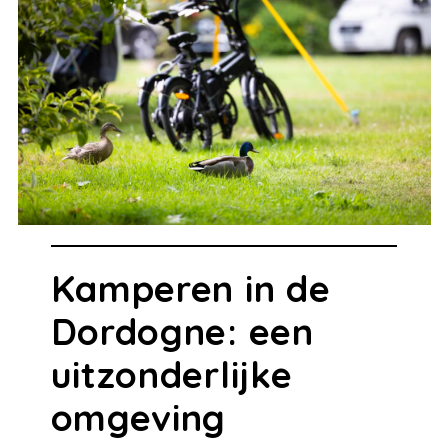
Kamperen in de
Dordogne: een
uitzonderlijke
omgeving