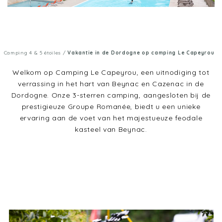
Camping 4 & 5 étoiles
/
Vakantie in de Dordogne op camping Le Capeyrou
Welkom op Camping Le Capeyrou, een uitnodiging tot
verrassing in het hart van Beynac en Cazenac in de
Dordogne. Onze 3-sterren camping, aangesloten bij de
prestigieuze Groupe Romanée, biedt u een unieke
ervaring aan de voet van het majestueuze feodale
kasteel van Beynac.